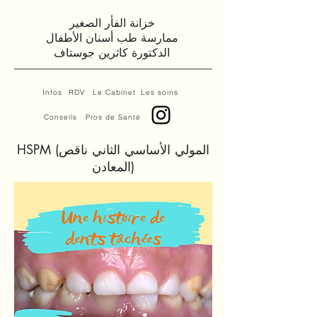
خزانة الفأر الصغير
ممارسة طب أسنان الأطفال
الدكتورة كاثرين جوستاف
Infos
RDV
Le Cabinet
Les soins
Conseils
Pros de Santé
HSPM (المولي الأساسي الثاني ناقص
المعادن)