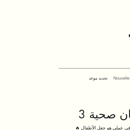
Nouvell
تحديد موعد
ان صحية
🔥 التحدي الأكبر في عملي هو جعل الأطفال