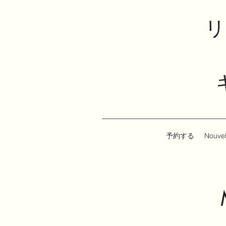
リ
予約する
Nouvel