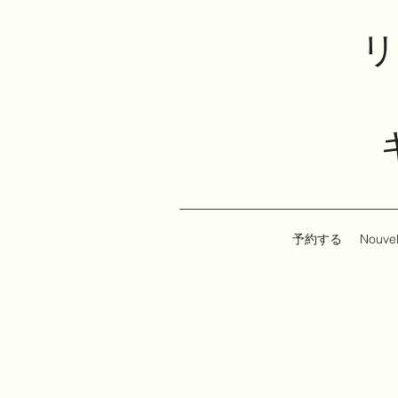
リ
予約する
Nouvel