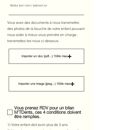
Vous avez des documents à nous transmettre,
des photos de la bouche de votre enfant pouvant
nous aider à mieux vous prendre en charge :
transmettez-les nous ci-dessous.
Importer un doc (pdf...) 15Mo max
Importer une image (jpeg...) 15Mo max
Vous prenez RDV pour un bilan
M'TDents, ces 4 conditions doivent
être remplies.
1) Votre enfant doit avoir plus de 3 ans