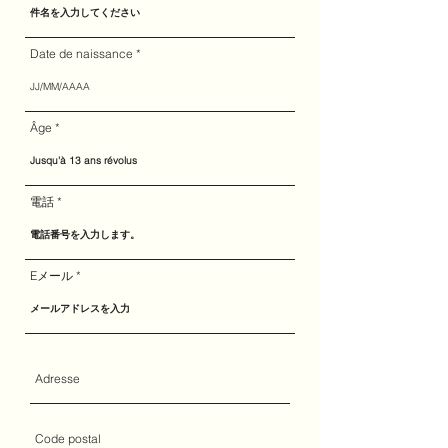
Date de naissance
Âge
電話
Eメール