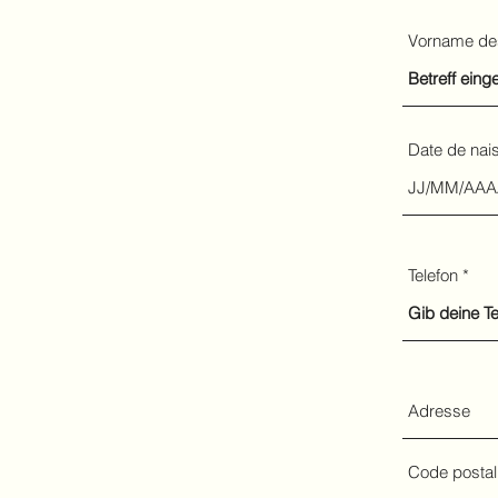
Vorname de
Date de nai
Telefon