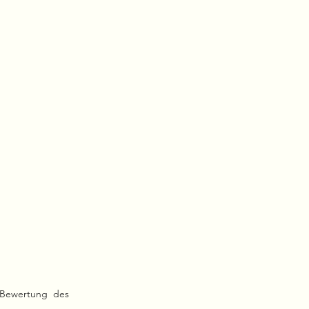
 Bewertung des