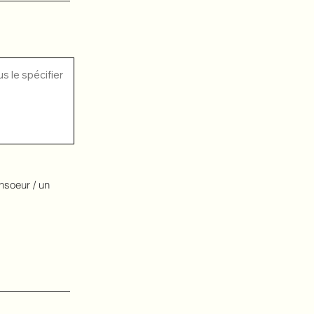
nsoeur / un