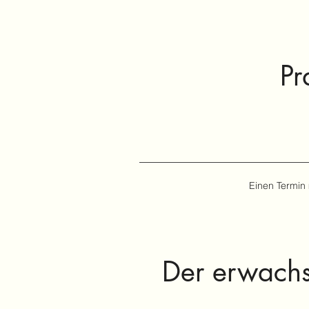
Pr
Einen Termin
Der erwachs