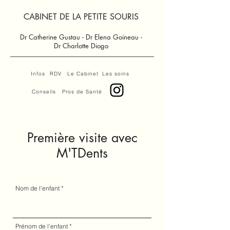
CABINET DE LA PETITE SOURIS
Dr Catherine Gustau - Dr Elena Goineau -
Dr Charlotte Diogo
Infos
RDV
Le Cabinet
Les soins
Conseils
Pros de Santé
Première visite avec
M'TDents
Nom de l'enfant
Prénom de l'enfant