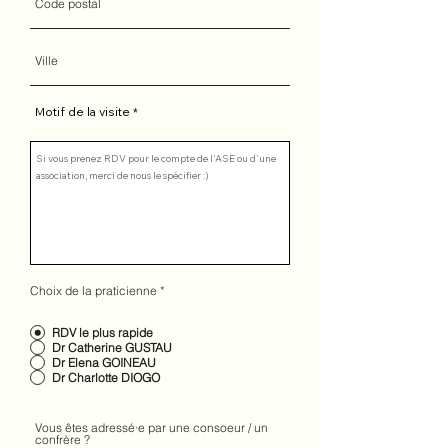
Motif de la visite
Choix de la praticienne
*
RDV le plus rapide
Dr Catherine GUSTAU
Dr Elena GOINEAU
Dr Charlotte DIOGO
Vous êtes adressé·e par une consoeur / un
confrère ?