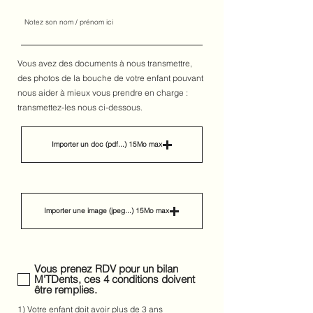
Vous avez des documents à nous transmettre,
des photos de la bouche de votre enfant pouvant
nous aider à mieux vous prendre en charge :
transmettez-les nous ci-dessous.
Importer un doc (pdf...) 15Mo max
Importer une image (jpeg...) 15Mo max
Vous prenez RDV pour un bilan
M'TDents, ces 4 conditions doivent
être remplies.
1) Votre enfant doit avoir plus de 3 ans